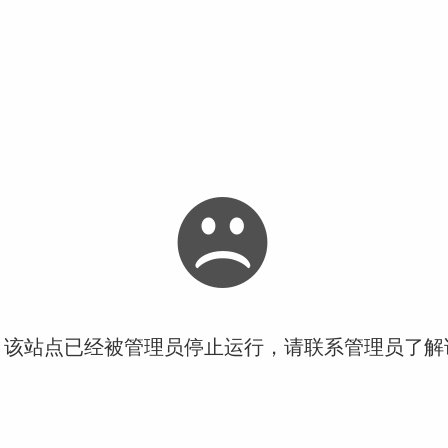
！该站点已经被管理员停止运行，请联系管理员了解