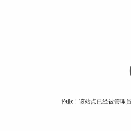
抱歉！该站点已经被管理