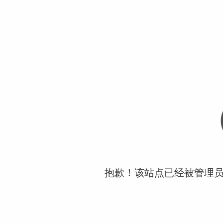
抱歉！该站点已经被管理