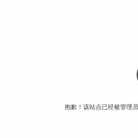
抱歉！该站点已经被管理