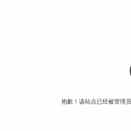
抱歉！该站点已经被管理