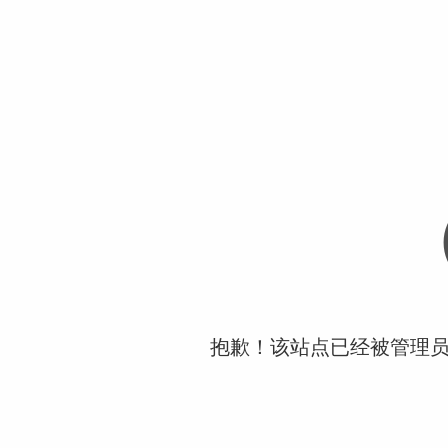
抱歉！该站点已经被管理