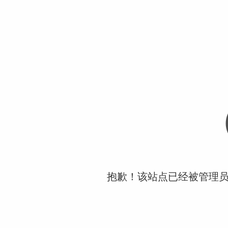
抱歉！该站点已经被管理