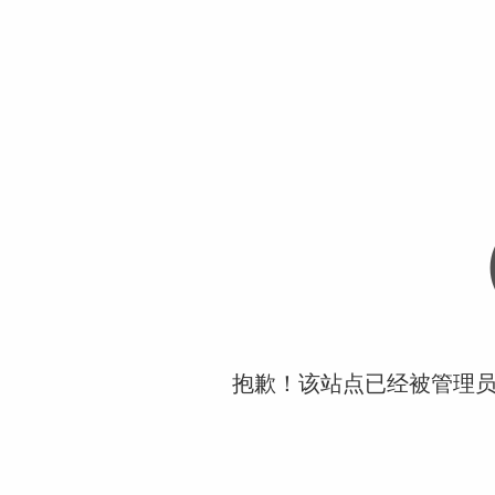
抱歉！该站点已经被管理