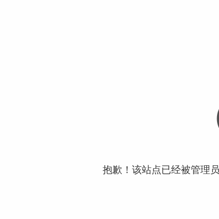
抱歉！该站点已经被管理