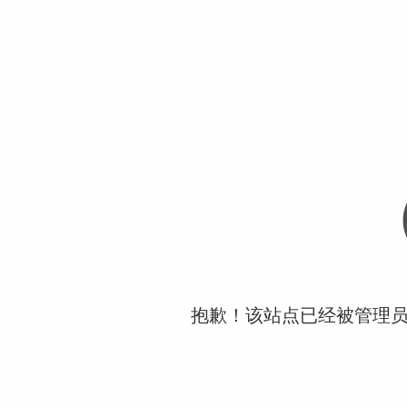
抱歉！该站点已经被管理