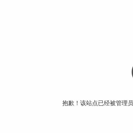
抱歉！该站点已经被管理