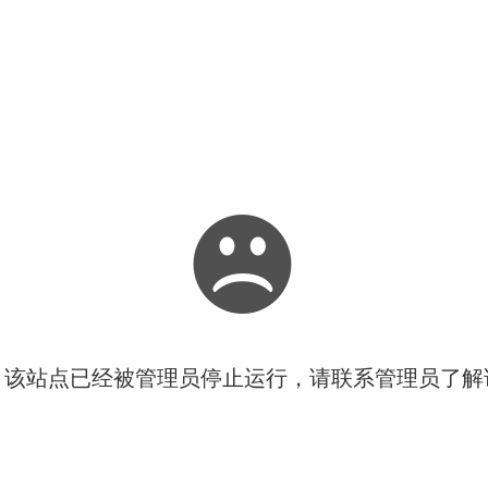
！该站点已经被管理员停止运行，请联系管理员了解