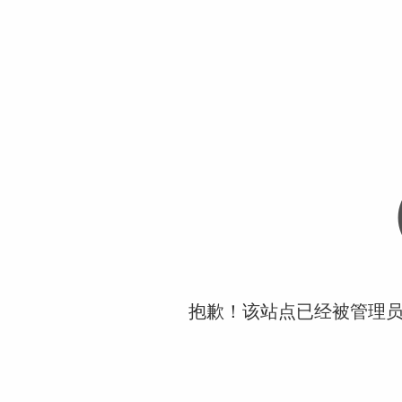
抱歉！该站点已经被管理