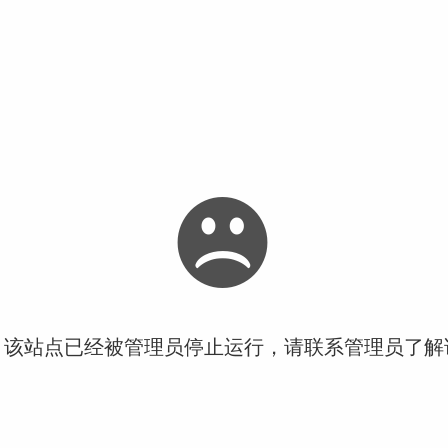
！该站点已经被管理员停止运行，请联系管理员了解