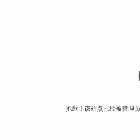
抱歉！该站点已经被管理