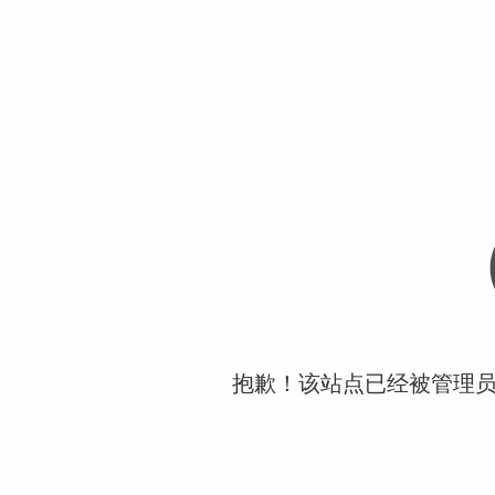
抱歉！该站点已经被管理