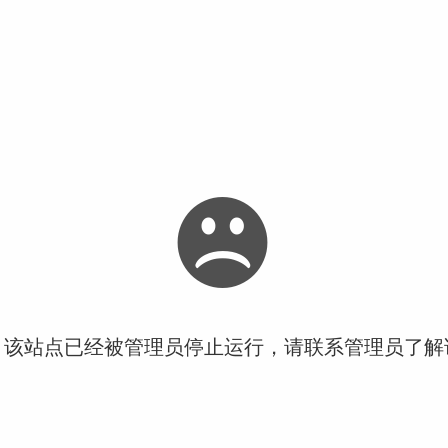
！该站点已经被管理员停止运行，请联系管理员了解