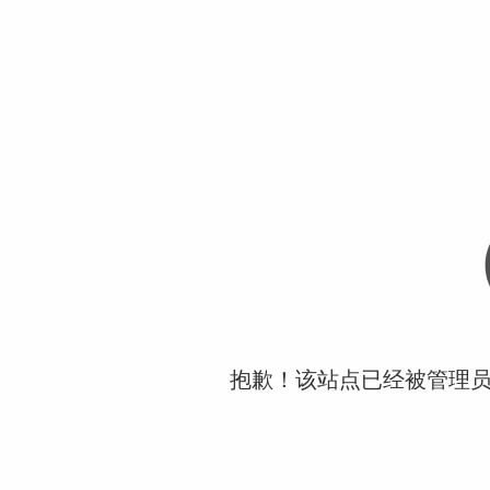
抱歉！该站点已经被管理