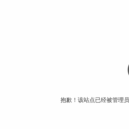
抱歉！该站点已经被管理