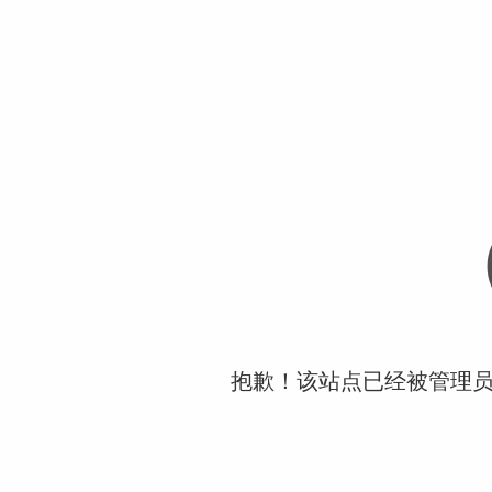
抱歉！该站点已经被管理