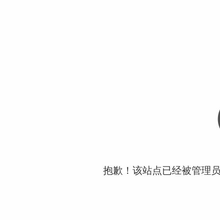
抱歉！该站点已经被管理