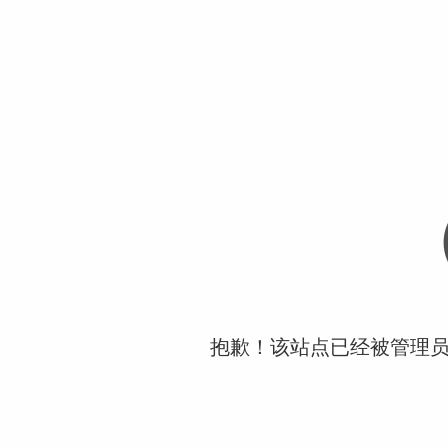
抱歉！该站点已经被管理