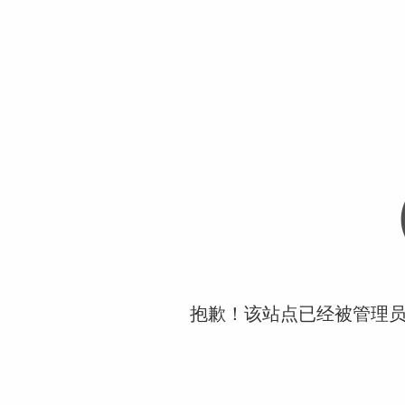
抱歉！该站点已经被管理