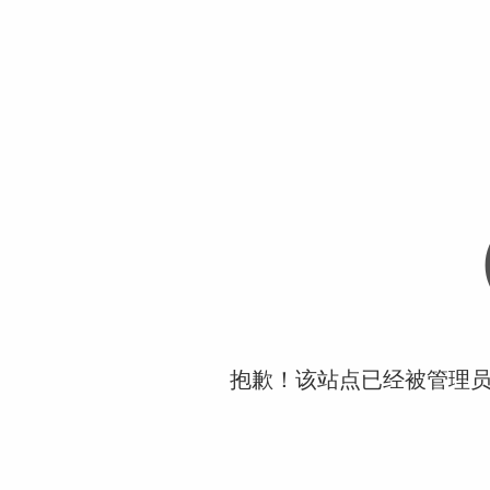
抱歉！该站点已经被管理