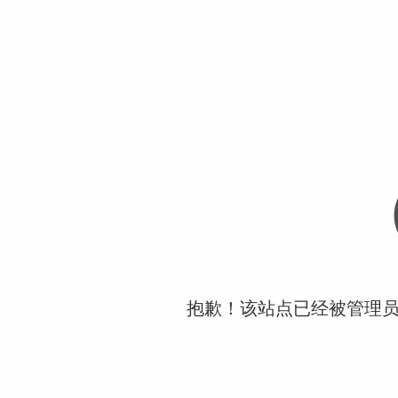
抱歉！该站点已经被管理