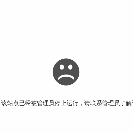
！该站点已经被管理员停止运行，请联系管理员了解