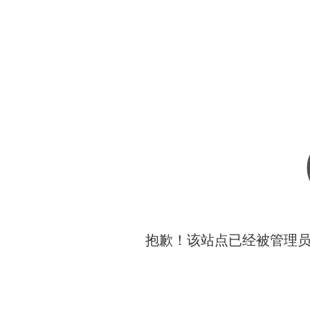
抱歉！该站点已经被管理