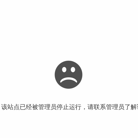
！该站点已经被管理员停止运行，请联系管理员了解