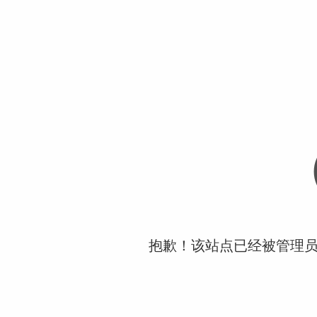
抱歉！该站点已经被管理