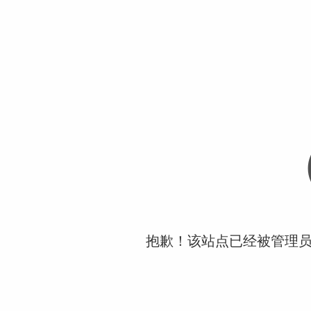
抱歉！该站点已经被管理