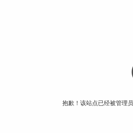
抱歉！该站点已经被管理