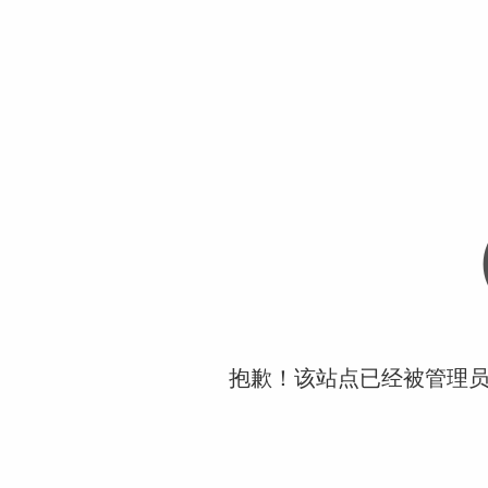
抱歉！该站点已经被管理