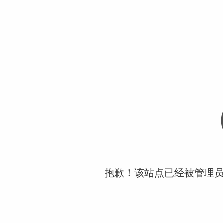
抱歉！该站点已经被管理