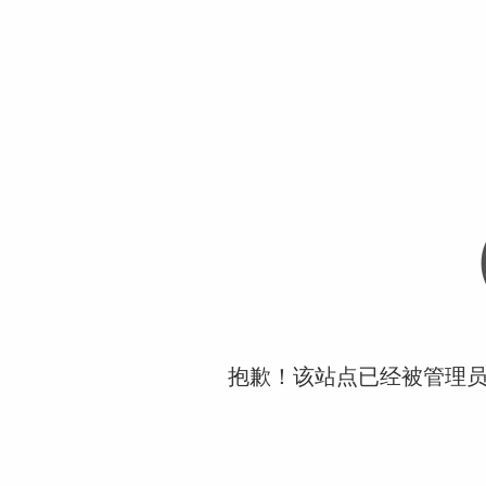
抱歉！该站点已经被管理