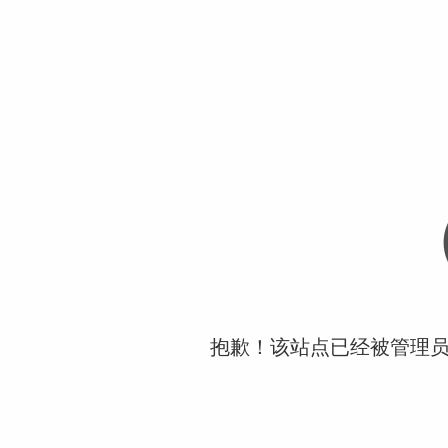
抱歉！该站点已经被管理