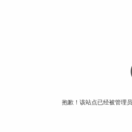
抱歉！该站点已经被管理