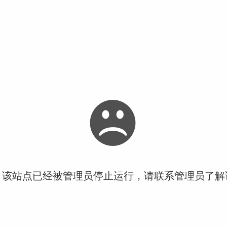
！该站点已经被管理员停止运行，请联系管理员了解