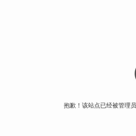
抱歉！该站点已经被管理