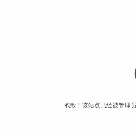
抱歉！该站点已经被管理