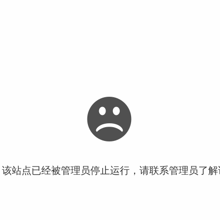
！该站点已经被管理员停止运行，请联系管理员了解