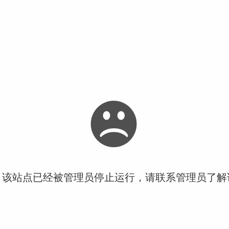
！该站点已经被管理员停止运行，请联系管理员了解